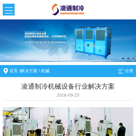
首页
/
解决方案
/
机械
分类
凌通制冷机械设备行业解决方案
2016-09-23