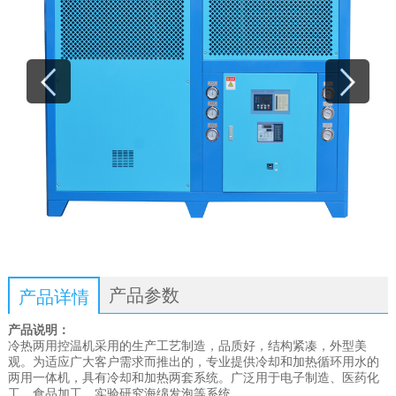
产品参数
产品详情
产品说明：
冷热两用控温机采用的生产工艺制造，品质好，结构紧凑，外型美
观。为适应广大客户需求而推出的，专业提供冷却和加热循环用水的
两用一体机，具有冷却和加热两套系统。广泛用于电子制造、医药化
工、食品加工、实验研究海绵发泡等系统。