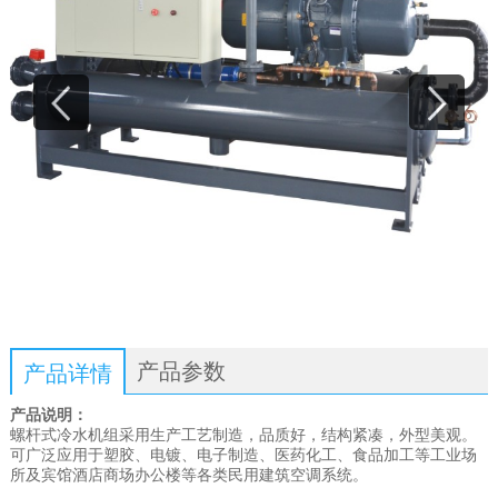
产品参数
产品详情
产品说明：
螺杆式冷水机组采用生产工艺制造，品质好，结构紧凑，外型美观。
可广泛应用于塑胶、电镀、电子制造、医药化工、食品加工等工业场
所及宾馆酒店商场办公楼等各类民用建筑空调系统。